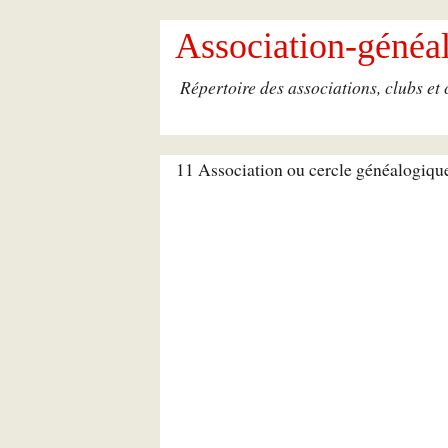
Association-généal
Répertoire des associations, clubs et
11 Association ou cercle généalogiqu