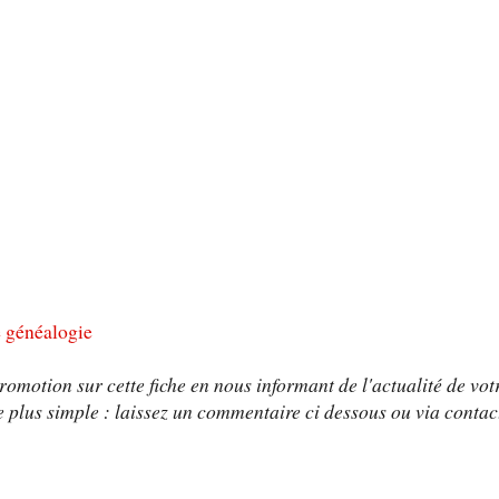
e généalogie
omotion sur cette fiche en nous informant de l'actualité de vot
 plus simple : laissez un commentaire ci dessous ou via contac