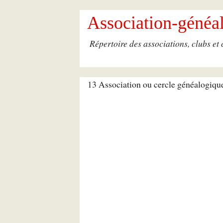
Association-généal
Répertoire des associations, clubs et
13 Association ou cercle généalogiq