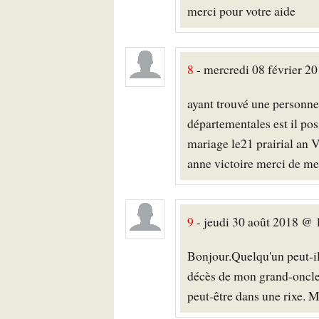
merci pour votre aide
8
- mercredi 08 février 20
ayant trouvé une personne 
départementales est il po
mariage le21 prairial an V
anne victoire merci de m
9
- jeudi 30 août 2018 @
Bonjour.Quelqu'un peut-il
décès de mon grand-oncle 
peut-être dans une rixe. 