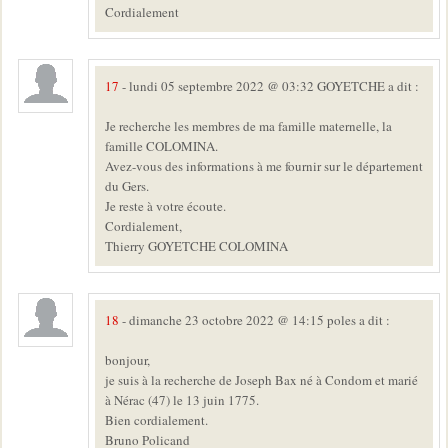
Cordialement
17
- lundi 05 septembre 2022 @ 03:32 GOYETCHE a dit :
Je recherche les membres de ma famille maternelle, la
famille COLOMINA.
Avez-vous des informations à me fournir sur le département
du Gers.
Je reste à votre écoute.
Cordialement,
Thierry GOYETCHE COLOMINA
18
- dimanche 23 octobre 2022 @ 14:15 poles a dit :
bonjour,
je suis à la recherche de Joseph Bax né à Condom et marié
à Nérac (47) le 13 juin 1775.
Bien cordialement.
Bruno Policand