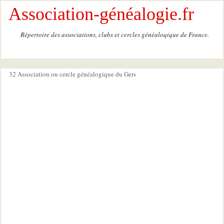
Association-généalogie.fr
Répertoire des associations, clubs et cercles généaloqique de France.
32 Association ou cercle généalogique du Gers