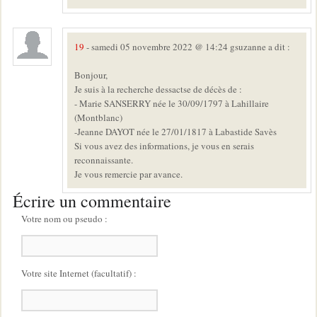
19
- samedi 05 novembre 2022 @ 14:24 gsuzanne a dit :
Bonjour,
Je suis à la recherche dessactse de décès de :
- Marie SANSERRY née le 30/09/1797 à Lahillaire
(Montblanc)
-Jeanne DAYOT née le 27/01/1817 à Labastide Savès
Si vous avez des informations, je vous en serais
reconnaissante.
Je vous remercie par avance.
Écrire un commentaire
Votre nom ou pseudo :
Votre site Internet (facultatif) :