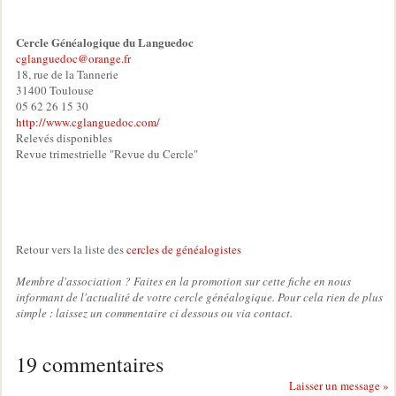
Cercle Généalogique du Languedoc
cglanguedoc@orange.fr
18, rue de la Tannerie
31400 Toulouse
05 62 26 15 30
http://www.cglanguedoc.com/
Relevés disponibles
Revue trimestrielle "Revue du Cercle"
Retour vers la liste des
cercles de généalogistes
Membre d'association ? Faites en la promotion sur cette fiche en nous
informant de l'actualité de votre cercle généalogique. Pour cela rien de plus
simple : laissez un commentaire ci dessous ou via contact.
19 commentaires
Laisser un message »