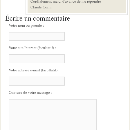
Cordialement merci d'avance de me répondre
Claude Gorin
Écrire un commentaire
Votre nom ou pseudo :
Votre site Internet (facultatif) :
Votre adresse e-mail (facultatif) :
Contenu de votre message :