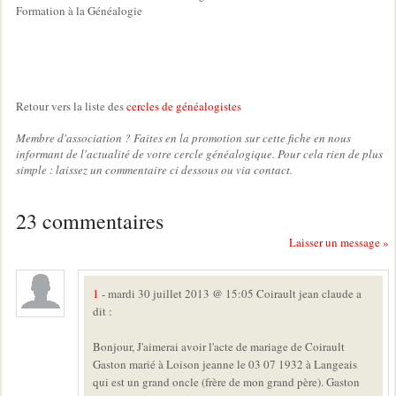
Formation à la Généalogie
Retour vers la liste des
cercles de généalogistes
Membre d'association ? Faites en la promotion sur cette fiche en nous
informant de l'actualité de votre cercle généalogique. Pour cela rien de plus
simple : laissez un commentaire ci dessous ou via contact.
23 commentaires
Laisser un message »
1
- mardi 30 juillet 2013 @ 15:05 Coirault jean claude a
dit :
Bonjour, J'aimerai avoir l'acte de mariage de Coirault
Gaston marié à Loison jeanne le 03 07 1932 à Langeais
qui est un grand oncle (frère de mon grand père). Gaston