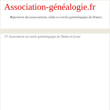
Association-généalogie.fr
Répertoire des associations, clubs et cercles généaloqique de France.
37 Association ou cercle généalogique de l'Indre-et-Loire