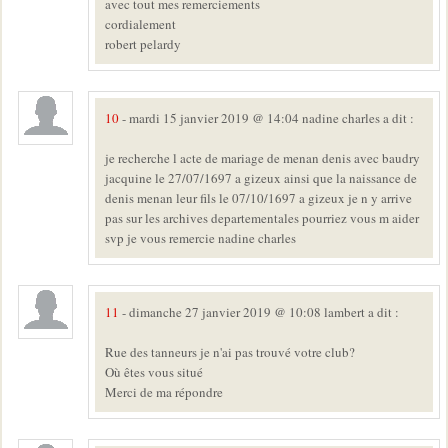
avec tout mes remerciements
cordialement
robert pelardy
10
- mardi 15 janvier 2019 @ 14:04 nadine charles a dit :
je recherche l acte de mariage de menan denis avec baudry
jacquine le 27/07/1697 a gizeux ainsi que la naissance de
denis menan leur fils le 07/10/1697 a gizeux je n y arrive
pas sur les archives departementales pourriez vous m aider
svp je vous remercie nadine charles
11
- dimanche 27 janvier 2019 @ 10:08 lambert a dit :
Rue des tanneurs je n'ai pas trouvé votre club?
Où êtes vous situé
Merci de ma répondre