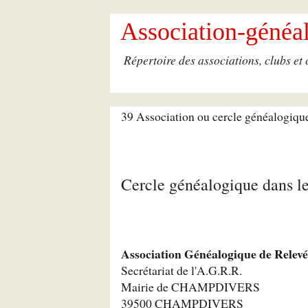
Association-généal
Répertoire des associations, clubs et
39 Association ou cercle généalogiqu
Cercle généalogique dans l
Association Généalogique de Relevé
Secrétariat de l'A.G.R.R.
Mairie de CHAMPDIVERS
39500 CHAMPDIVERS