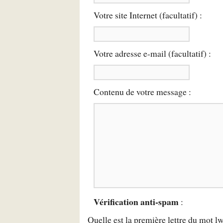
Votre site Internet (facultatif) :
Votre adresse e-mail (facultatif) :
Contenu de votre message :
Vérification anti-spam
:
Quelle est la
première
lettre du mot
l