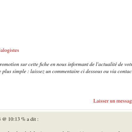
éalogistes
omotion sur cette fiche en nous informant de l'actualité de vot
 plus simple : laissez un commentaire ci dessous ou via contac
Laisser un messag
 @ 10:13 % a dit :