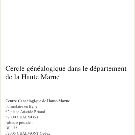
Cercle généalogique dans le département
de la Haute Marne
Centre Généalogique de Haute-Marne
Formulaire en ligne
62 place Aristide Briand
52000 CHAUMONT
Adresse postale :
BP 175
52005 CHAUMONT Cedex