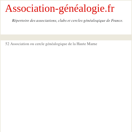
Association-généalogie.fr
Répertoire des associations, clubs et cercles généaloqique de France.
52 Association ou cercle généalogique de la Haute Marne