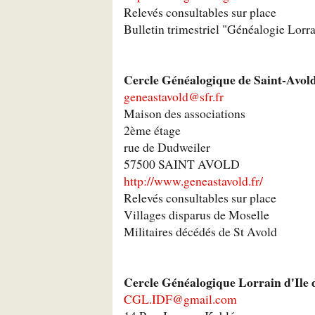
Relevés consultables sur place
Bulletin trimestriel "Généalogie Lorr
Cercle Généalogique de Saint-Avo
geneastavold@sfr.fr
Maison des associations
2ème étage
rue de Dudweiler
57500 SAINT AVOLD
http://www.geneastavold.fr/
Relevés consultables sur place
Villages disparus de Moselle
Militaires décédés de St Avold
Cercle Généalogique Lorrain d'Ile 
CGL.IDF@gmail.com