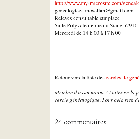
http://www.my-microsite.com/genealo
genealogieestmosellan@gmail.com
Relevés consultable sur place
Salle Polyvalente rue du Stade 57
Mercredi de 14 h 00 à 17 h 00
Retour vers la liste des
cercles de gén
Membre d'association ? Faites en la pr
cercle généalogique. Pour cela rien de
24 commentaires