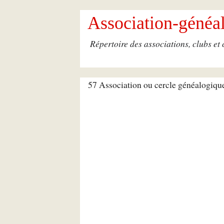
Association-généal
Répertoire des associations, clubs et
57 Association ou cercle généalogiqu