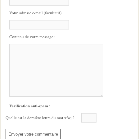
Votre adresse e-mail (facultatif) :
Contenu de votre message :
Vérification anti-spam
:
Quelle est la
dernière
lettre du mot
xfwj
?
: