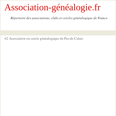
Association-généalogie.fr
Répertoire des associations, clubs et cercles généaloqique de France.
62 Association ou cercle généalogique du Pas-de-Calais