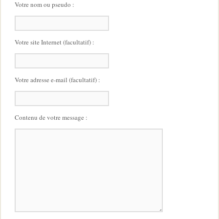
Votre nom ou pseudo :
Votre site Internet (facultatif) :
Votre adresse e-mail (facultatif) :
Contenu de votre message :