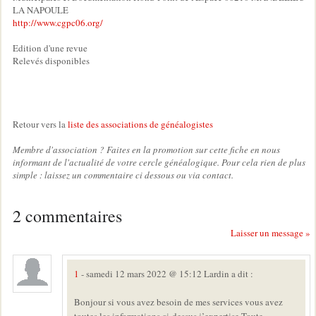
LA NAPOULE
http://www.cgpc06.org/
Edition d'une revue
Relevés disponibles
Retour vers la
liste des associations de généalogistes
Membre d'association ? Faites en la promotion sur cette fiche en nous
informant de l'actualité de votre cercle généalogique. Pour cela rien de plus
simple : laissez un commentaire ci dessous ou via contact.
2 commentaires
Laisser un message »
1
- samedi 12 mars 2022 @ 15:12 Lardin a dit :
Bonjour si vous avez besoin de mes services vous avez