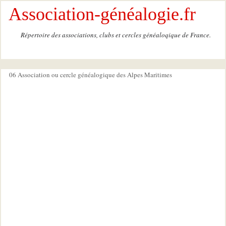
Association-généalogie.fr
Répertoire des associations, clubs et cercles généaloqique de France.
06 Association ou cercle généalogique des Alpes Maritimes