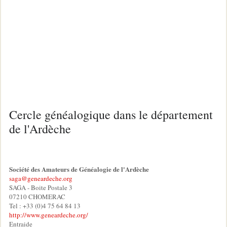
Cercle généalogique dans le département
de l'Ardèche
Société des Amateurs de Généalogie de l'Ardèche
saga@geneardeche.org
SAGA - Boite Postale 3
07210 CHOMERAC
Tel : +33 (0)4 75 64 84 13
http://www.geneardeche.org/
Entraide