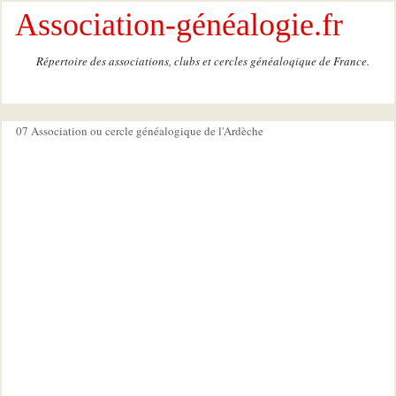
Association-généalogie.fr
Répertoire des associations, clubs et cercles généaloqique de France.
07 Association ou cercle généalogique de l'Ardèche