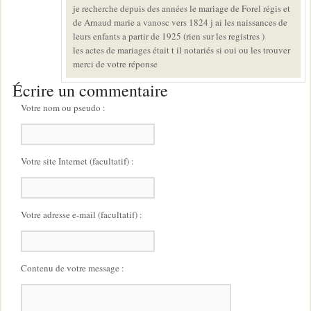
je recherche depuis des années le mariage de Forel régis et
de Arnaud marie a vanosc vers 1824 j ai les naissances de
leurs enfants a partir de 1925 (rien sur les registres )
les actes de mariages était t il notariés si oui ou les trouver
merci de votre réponse
Écrire un commentaire
Votre nom ou pseudo :
Votre site Internet (facultatif) :
Votre adresse e-mail (facultatif) :
Contenu de votre message :