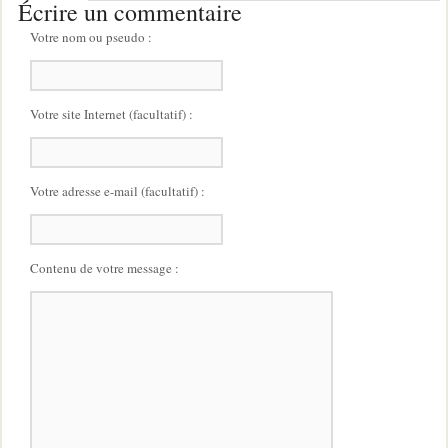
Écrire un commentaire
Votre nom ou pseudo :
Votre site Internet (facultatif) :
Votre adresse e-mail (facultatif) :
Contenu de votre message :