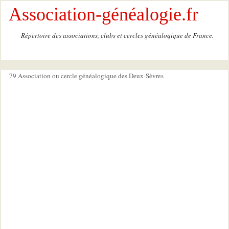
Association-généalogie.fr
Répertoire des associations, clubs et cercles généaloqique de France.
79 Association ou cercle généalogique des Deux-Sèvres