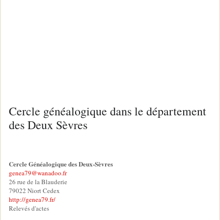
Cercle généalogique dans le département
des Deux Sèvres
Cercle Généalogique des Deux-Sèvres
genea79@wanadoo.fr
26 rue de la Blauderie
79022 Niort Cedex
http://genea79.fr/
Relevés d'actes