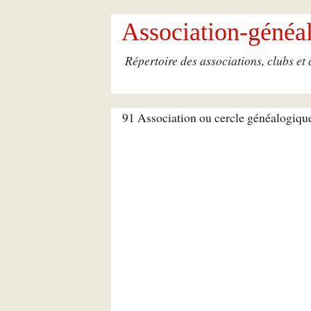
Association-généal
Répertoire des associations, clubs et
91 Association ou cercle généalogiqu