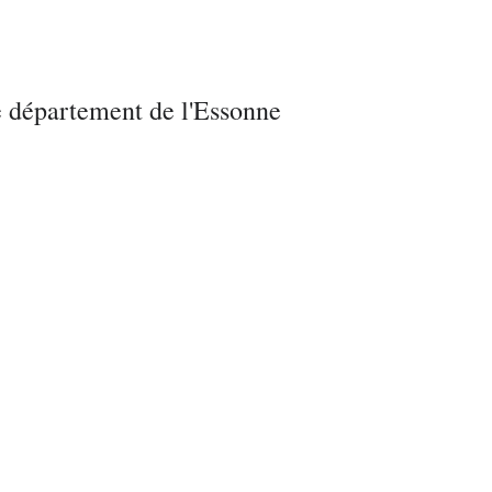
e département de l'Essonne