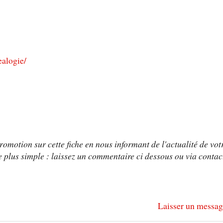
ealogie/
omotion sur cette fiche en nous informant de l'actualité de vot
 plus simple : laissez un commentaire ci dessous ou via contac
Laisser un messag